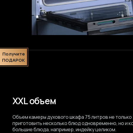
Получите
ПОДАРОК
XXL объем
Объем камеры духового шкафа 75 литров не только
приготовить несколько блюд одновременно, но и 
большие блюда, например, индейку целиком.