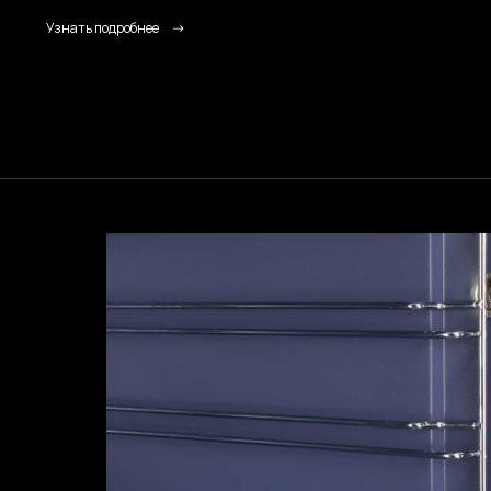
Узнать подробнее