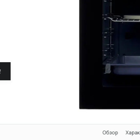
Обзор
Харак