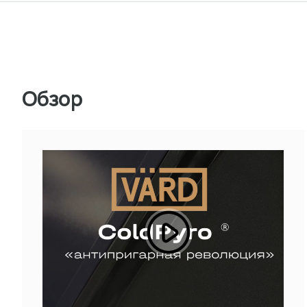
Обзор