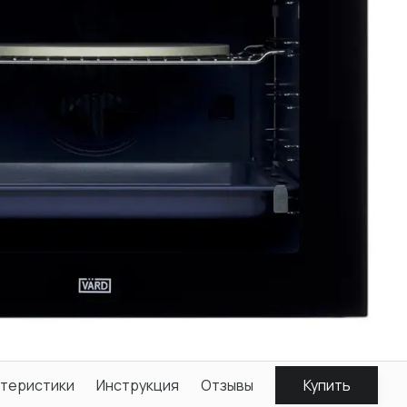
теристики
Инструкция
Отзывы
Купить