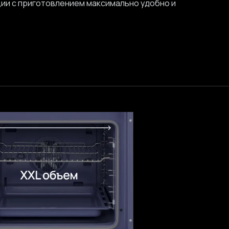
ии с приготовлением максимально удобно и