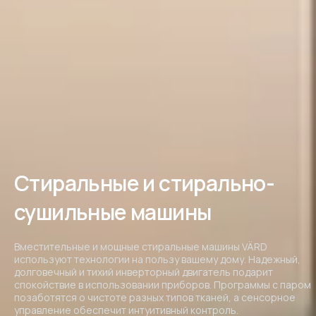
Стиральные и стирально-
сушильные машины
Вместительные и мощные стиральные машины VÄRD
используют технологии на пользу вашему дому. Надежный,
долговечный и тихий инверторный двигатель подарит
спокойствие в использовании приборов. Программы с паром
позаботятся о чистоте разных типов тканей, а сенсорное
управление обеспечит интуитивный контроль.