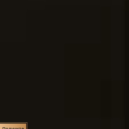
Получите