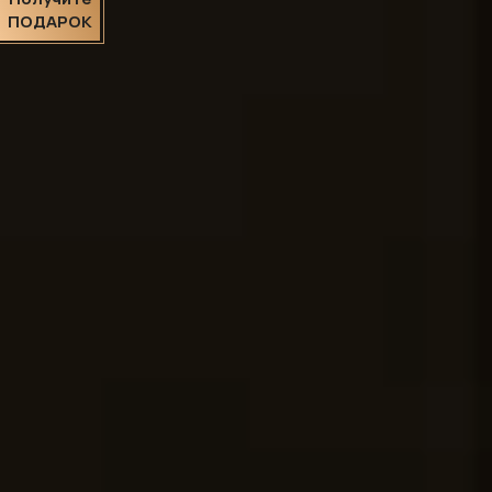
ПОДАРОК