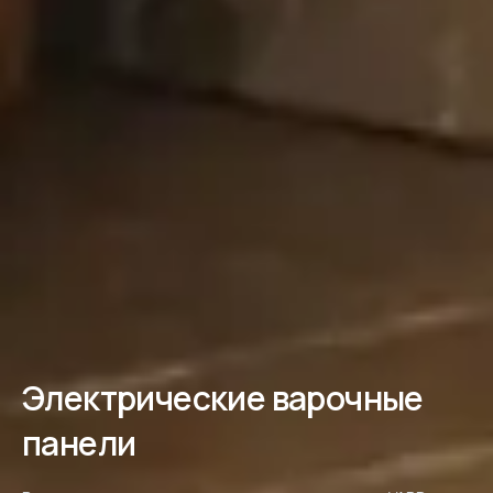
Электрические варочные
панели