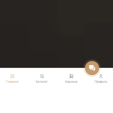
Главная
Каталог
Корзина
Профиль
Технологии