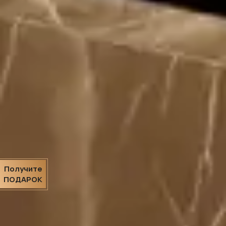
Получите
ПОДАРОК