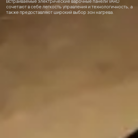
Встраиваемые электрические варочные панели VARD
сочетают в себе легкость управления и технологичность, а
также предоставляют широкий выбор зон нагрева.