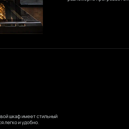
овой шкаф имеет стильный
я легко и удобно.