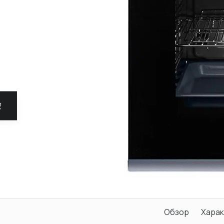
Обзор
Харак