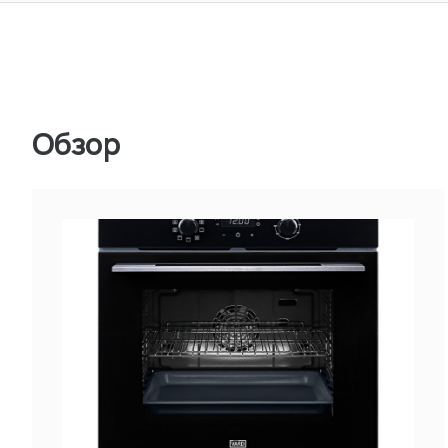
Обзор