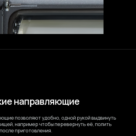
кие направляющие
ющие позволяют удобно, одной рукой выдвинуть
ищей, например чтобы перевернуть её, полить
 после приготовления.