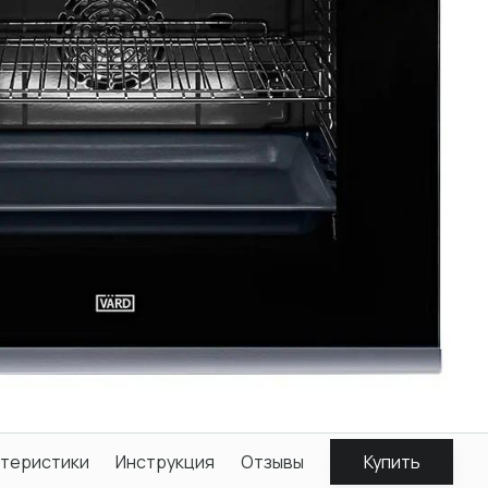
теристики
Инструкция
Отзывы
Купить