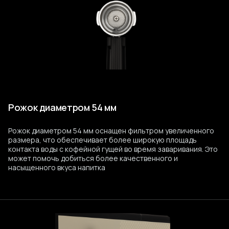
Рожок диаметром 54 мм
Рожок диаметром 54 мм оснащен фильтром увеличенного
размера, что обеспечивает более широкую площадь
контакта воды с кофейной гущей во время заваривания. Это
может помочь добиться более качественного и
насыщенного вкуса напитка