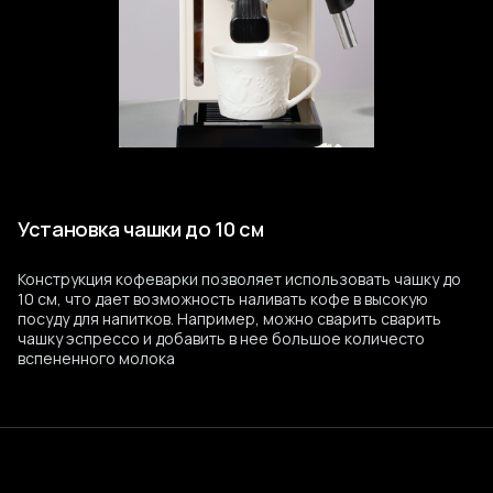
Установка чашки до 10 см
Конструкция кофеварки позволяет использовать чашку до
10 см, что дает возможность наливать кофе в высокую
посуду для напитков. Например, можно сварить сварить
чашку эспрессо и добавить в нее большое количесто
вспененного молока