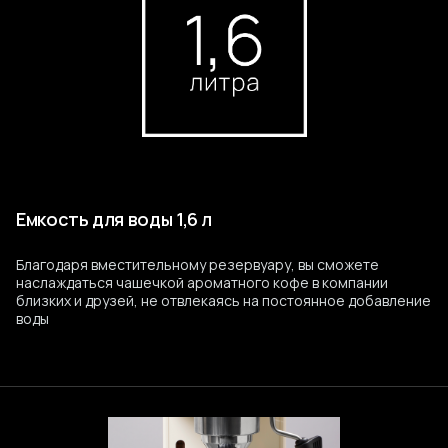
Емкость для воды 1,6 л
Благодаря вместительному резервуару, вы сможете
наслаждаться чашечкой ароматного кофе в компании
близких и друзей, не отвлекаясь на постоянное добавление
воды