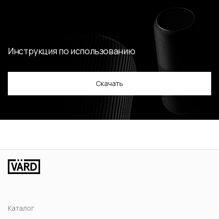
Инструкция по использованию
Скачать
Каталог