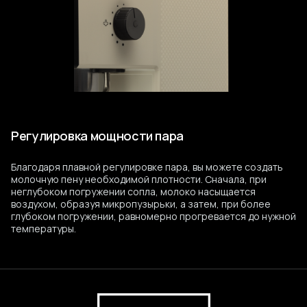
Регулировка мощности пара
Благодаря плавной регулировке пара, вы можете создать
молочную пену необходимой плотности. Сначала, при
неглубоком погружении сопла, молоко насыщается
воздухом, образуя микропузырьки, а затем, при более
глубоком погружении, равномерно прогревается до нужной
температуры.