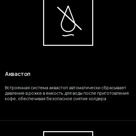
Аквастоп
Встроенная система аквастоп автоматически сбрасывает
давление в рожке в емкость для воды после приготовления
кофе, обеспечивая безопасное снятие холдера