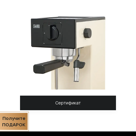
Сертификат
Получите
ПОДАРОК