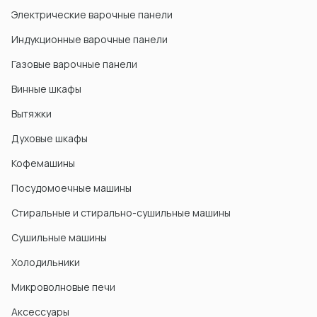
Электрические варочные панели
Индукционные варочные панели
Газовые варочные панели
Винные шкафы
Вытяжки
Духовые шкафы
Кофемашины
Посудомоечные машины
Стиральные и стирально-сушильные машины
Сушильные машины
Холодильники
Микроволновые печи
Акcессуары