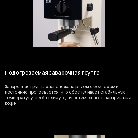
Подогреваемая заварочная группа
Заварочная группа расположена рядом с бойлером и
постоянно прогревается, что обеспечивает стабильную
температуру, необходимую для оптимального заваривания
кофе