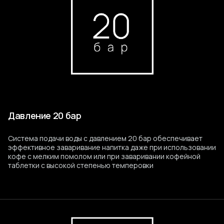
Давление 20 бар
Система подачи воды с давлением 20 бар обеспечивает
эффективное заваривание напитка даже при использовании
кофе с мелким помолом или при заваривании кофейной
таблетки с высокой степенью темперовки