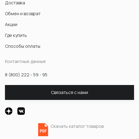
Доставка
Обмен и возврат
Акции
Где купить
Способы оплаты
Контактные данные
8 (800) 222 - 59 - 95
Связаться с нами
Скачать каталог товаров