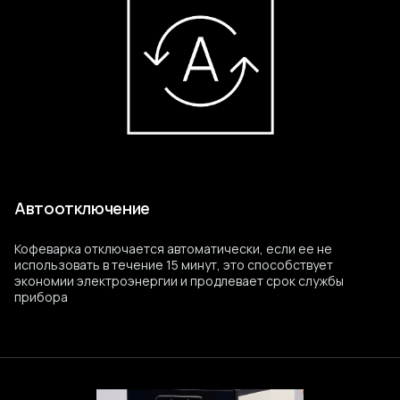
Автоотключение
Кофеварка отключается автоматически, если ее не
использовать в течение 15 минут, это способствует
экономии электроэнергии и продлевает срок службы
прибора