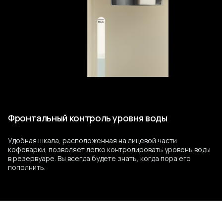
Фронтальный контроль уровня воды
Удобная шкала, расположенная на лицевой части
кофеварки, позволяет легко контролировать уровень воды
в резервуаре. Вы всегда будете знать, когда пора его
пополнить.