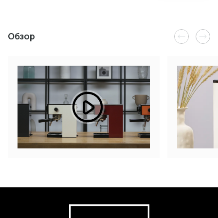
Обзор