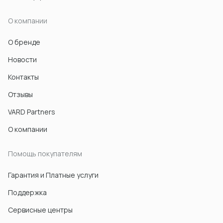
О компании
О бренде
Новости
Контакты
Отзывы
VARD Partners
О компании
Помощь покупателям
Гарантия и Платные услуги
Поддержка
Сервисные центры