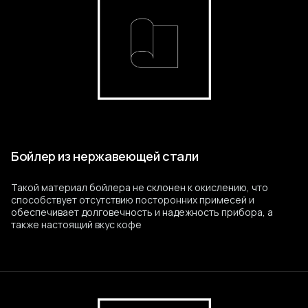
Бойлер из нержавеющей стали
Такой материал бойлера не склонен к окислению, что
способствует отсутствию посторонних примесей и
обеспечивает долговечность и надежность прибора, а
также настоящий вкус кофе