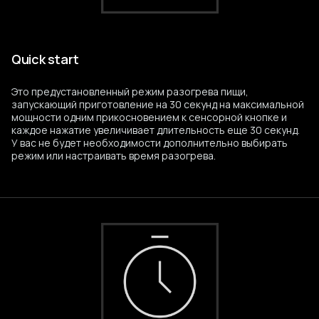
Quick start
Это предустановленный режим разогрева пищи,
запускающий приготовление на 30 секунд на максимальной
мощности одним прикосновением к сенсорной кнопке и
каждое нажатие увеличивает длительность еще 30 секунд.
У вас не будет необходимости дополнительно выбирать
режим или настраивать время разогрева.