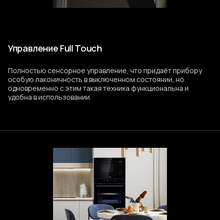
Управление Full Touch
Полностью сенсорное управление, что придаёт прибору
особую лаконичность в выключенном состоянии, но
одновременно с этим такая техника функциональна и
удобна в использовании.