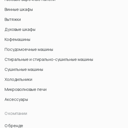
Винные шкафы
Вытяжки
Духовые шкафы
Кофемашины
Посудомоечные машины
Стиральные и стирально-сушильные машины
Сушильные машины
Холодильники
Микроволновые печи
Акcессуары
О компании
О бренде