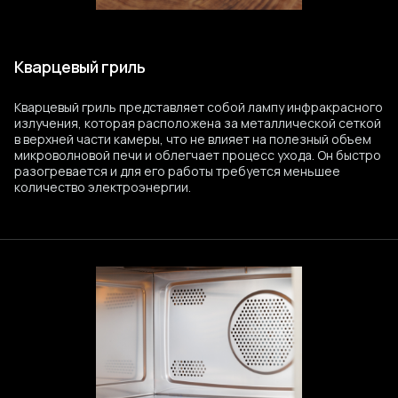
Кварцевый гриль
Кварцевый гриль представляет собой лампу инфракрасного
излучения, которая расположена за металлической сеткой
в верхней части камеры, что не влияет на полезный объем
микроволновой печи и облегчает процесс ухода. Он быстро
разогревается и для его работы требуется меньшее
количество электроэнергии.