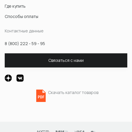
Где купить
Способы оплаты
Контактные данные
8 (800) 222 - 59 - 95
Связаться с нами
Скачать каталог товаров