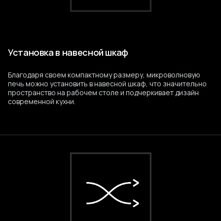
Установка в навесной шкаф
Благодаря своем компактному размеру, микроволновую
печь можно установить в навесной шкаф, что значительно
пространство на рабочем столе и подчеркивает дизайн
современной кухни.