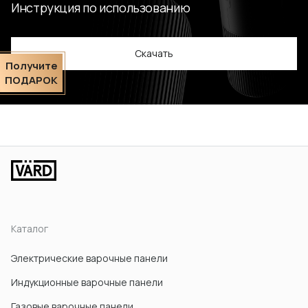
Инструкция по использованию
Скачать
Получите
ПОДАРОК
Каталог
Электрические варочные панели
Индукционные варочные панели
Газовые варочные панели