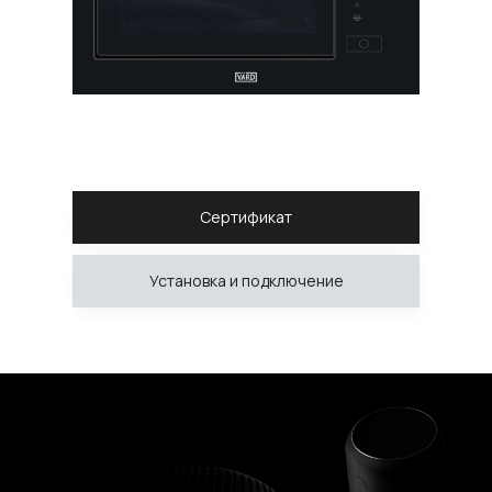
Сертификат
Установка и подключение