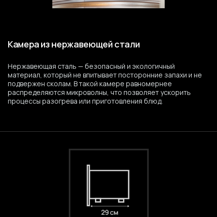
Камера из нержавеющей стали
Нержавеющая сталь — безопасный и экологичный
материал, который не впитывает посторонние запахи и не
подвержен сколам. В такой камере равномернее
распределяются микроволны, что позволяет ускорить
процессы разогрева или приготовления блюд.