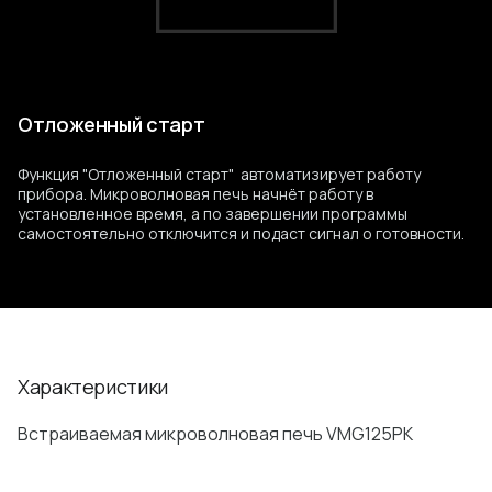
Отложенный старт
Функция "Отложенный старт" автоматизирует работу
прибора. Микроволновая печь начнёт работу в
установленное время, а по завершении программы
самостоятельно отключится и подаст сигнал о готовности.
Характеристики
Встраиваемая микроволновая печь VMG125PK