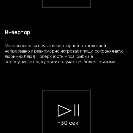
Инвертор
Микроволновая печь с инверторной технологией
непрерывно и равномерно нагревает пищу, сохраняя вкус
любимых блюд. Поверхность мяса, рыбы не
пересушивается, кусочки получаются более сочными.