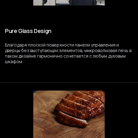
Pure Glass Design
Благодаря плоской поверхности панели управления и
дверцы без выступающих элементов, микроволновая печь в
таком дизайне гармонично сочетается с любым духовым
шкафом.