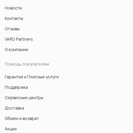
Новости
Контакты
Отзывы
VARD Partners
О компании
Помощь покупателям
Гарантия и Платные услуги
Поддержка
Сервисные центры
Доставка
Обмен и возврат
Акции